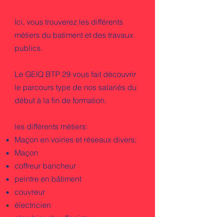
Ici, vous trouverez les différents
métiers du batiment et des travaux
publics.
Le GEIQ BTP 29 vous fait découvrir
le parcours type de nos salariés du
début à la fin de formation.
les différents métiers:
Maçon en voiries et réseaux divers;
Maçon
coffreur bancheur
peintre en bâtiment
couvreur
électricien